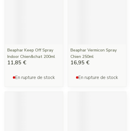
Beaphar Keep Off Spray
Beaphar Vermicon Spray
Indoor Chien&chat 200ml
Chien 250ml
11,85 €
16,95 €
En rupture de stock
En rupture de stock