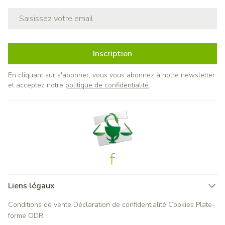
Adresse mail
Inscription
En cliquant sur s'abonner, vous vous abonnez à notre newsletter
et acceptez notre
politique de confidentialité
.
Liens légaux
Conditions de vente
Déclaration de confidentialité
Cookies
Plate-
forme ODR