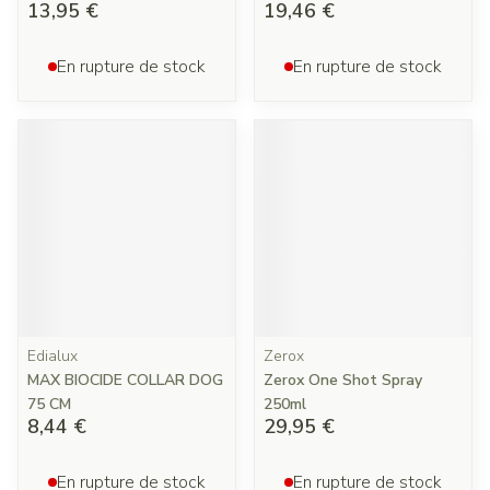
13,95 €
19,46 €
En rupture de stock
En rupture de stock
Edialux
Zerox
MAX BIOCIDE COLLAR DOG
Zerox One Shot Spray
75 CM
250ml
8,44 €
29,95 €
En rupture de stock
En rupture de stock