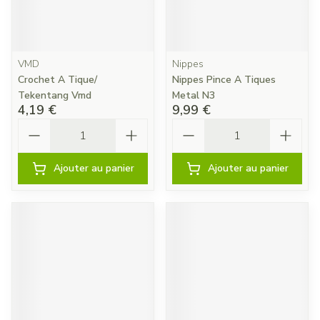
VMD
Nippes
Crochet A Tique/
Nippes Pince A Tiques
Tekentang Vmd
Metal N3
4,19 €
9,99 €
Quantité
Quantité
Ajouter au panier
Ajouter au panier