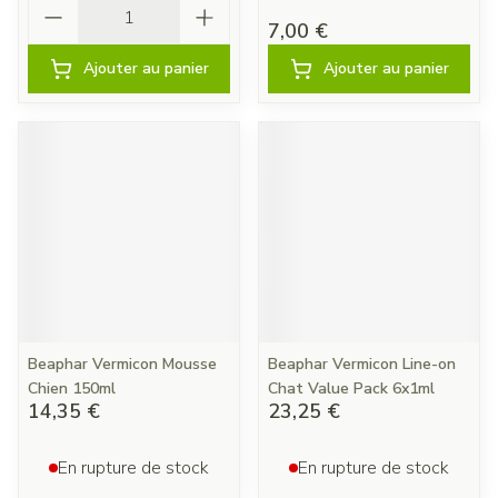
Quantité
7,00 €
Ajouter au panier
Ajouter au panier
Beaphar Vermicon Mousse
Beaphar Vermicon Line-on
Chien 150ml
Chat Value Pack 6x1ml
14,35 €
23,25 €
En rupture de stock
En rupture de stock