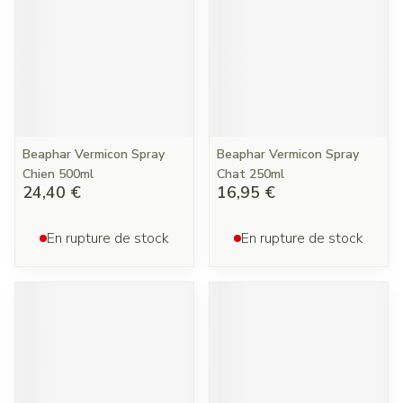
Beaphar Vermicon Spray
Beaphar Vermicon Spray
Chien 500ml
Chat 250ml
24,40 €
16,95 €
En rupture de stock
En rupture de stock