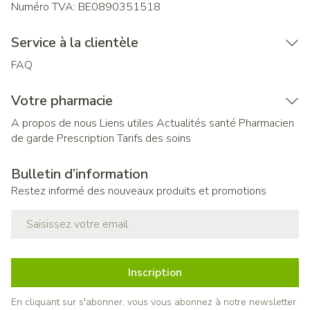
Numéro TVA:
BE0890351518
Service à la clientèle
FAQ
Votre pharmacie
A propos de nous
Liens utiles
Actualités santé
Pharmacien
de garde
Prescription
Tarifs des soins
Bulletin d’information
Restez informé des nouveaux produits et promotions
Adresse mail
Inscription
En cliquant sur s'abonner, vous vous abonnez à notre newsletter