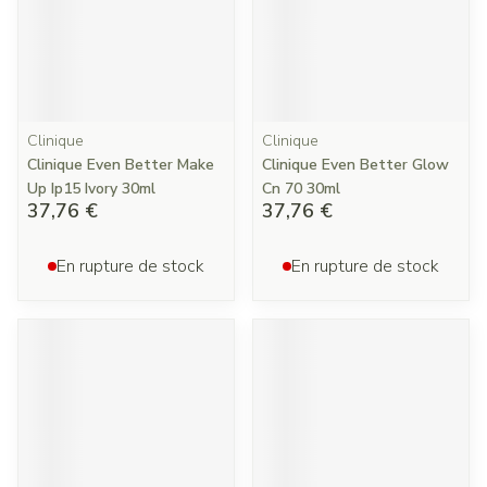
Clinique
Clinique
Clinique Even Better Make
Clinique Even Better Glow
Up Ip15 Ivory 30ml
Cn 70 30ml
37,76 €
37,76 €
En rupture de stock
En rupture de stock