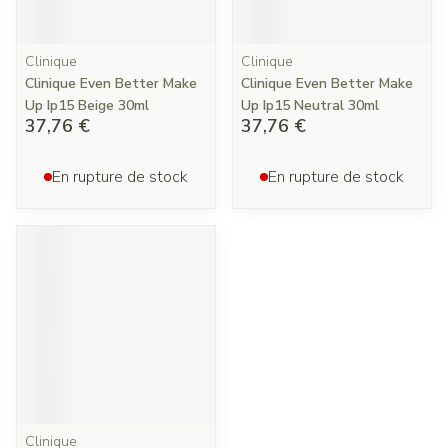
Clinique
Clinique
Clinique Even Better Make
Clinique Even Better Make
Up Ip15 Beige 30ml
Up Ip15 Neutral 30ml
37,76 €
37,76 €
En rupture de stock
En rupture de stock
Clinique