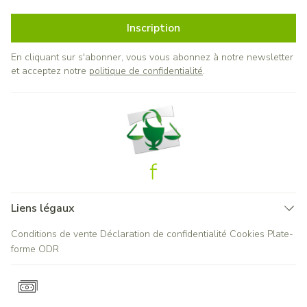
Inscription
En cliquant sur s'abonner, vous vous abonnez à notre newsletter
et acceptez notre
politique de confidentialité
.
Liens légaux
Conditions de vente
Déclaration de confidentialité
Cookies
Plate-
forme ODR