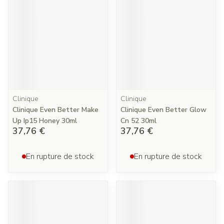
Clinique
Clinique
Clinique Even Better Make
Clinique Even Better Glow
Up Ip15 Honey 30ml
Cn 52 30ml
37,76 €
37,76 €
En rupture de stock
En rupture de stock