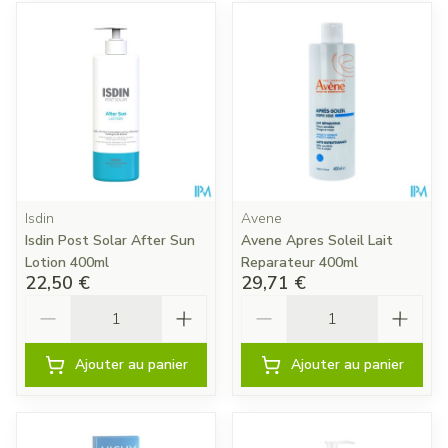
Isdin
Avene
Isdin Post Solar After Sun
Avene Apres Soleil Lait
Lotion 400ml
Reparateur 400ml
22,50 €
29,71 €
Quantité
Quantité
Ajouter au panier
Ajouter au panier