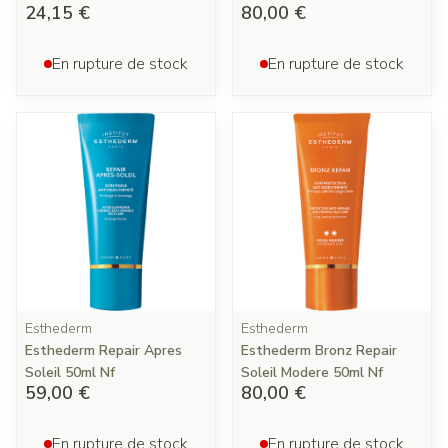
24,15 €
80,00 €
En rupture de stock
En rupture de stock
Esthederm
Esthederm
Esthederm Repair Apres
Esthederm Bronz Repair
Soleil 50ml Nf
Soleil Modere 50ml Nf
59,00 €
80,00 €
En rupture de stock
En rupture de stock