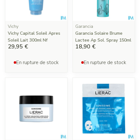
Vichy
Garancia
Vichy Capital Soleil Apres
Garancia Solaire Brume
Soleil Lait 300ml Nf
Lactee Ap Sol. Spray 150ml
29,95 €
18,90 €
En rupture de stock
En rupture de stock