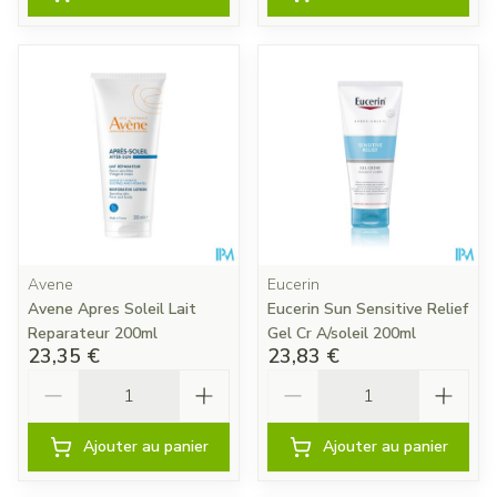
Avene
Eucerin
Avene Apres Soleil Lait
Eucerin Sun Sensitive Relief
Reparateur 200ml
Gel Cr A/soleil 200ml
23,35 €
23,83 €
Quantité
Quantité
Ajouter au panier
Ajouter au panier