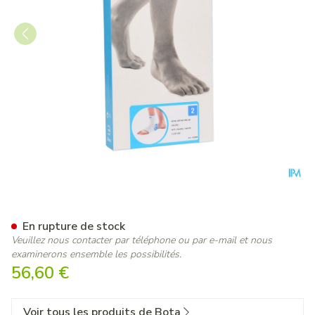
Bota Ortho Ab+velcro 930 
En rupture de stock
Veuillez nous contacter par téléphone ou par e-mail et nous
examinerons ensemble les possibilités.
56,60 €
Voir tous les produits de Bota