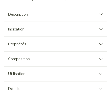
Description
Indication
Propriétés
Composition
Utilisation
Détails