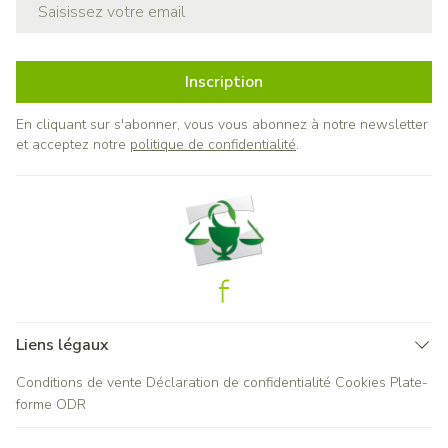
Adresse mail
Inscription
En cliquant sur s'abonner, vous vous abonnez à notre newsletter
et acceptez notre
politique de confidentialité
.
Liens légaux
Conditions de vente
Déclaration de confidentialité
Cookies
Plate-
forme ODR