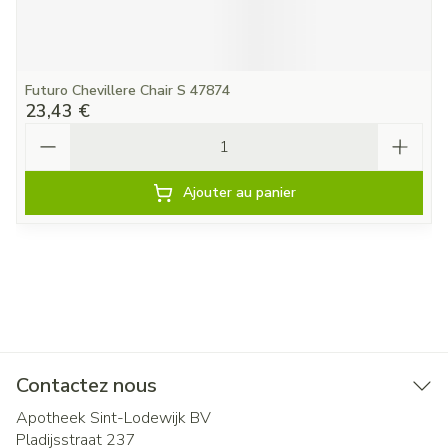
Futuro Chevillere Chair S 47874
23,43 €
Quantité
Ajouter au panier
Contactez nous
Apotheek Sint-Lodewijk BV
Pladijsstraat 237