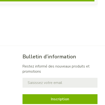
Bulletin d’information
Restez informé des nouveaux produits et
promotions
Adresse mail
Inscription