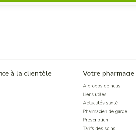
ice à la clientèle
Votre pharmacie
A propos de nous
Liens utiles
Actualités santé
Pharmacien de garde
Prescription
Tarifs des soins