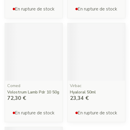
En rupture de stock
En rupture de stock
Comed
Virbac
Volostrum Lamb Pdr 10 50g
Hyaloral 50ml
72,30 €
23,34 €
En rupture de stock
En rupture de stock