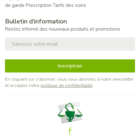
de garde
Prescription
Tarifs des soins
Bulletin d’information
Restez informé des nouveaux produits et promotions
Adresse mail
Inscription
En cliquant sur s'abonner, vous vous abonnez à notre newsletter
et acceptez notre
politique de confidentialité
.