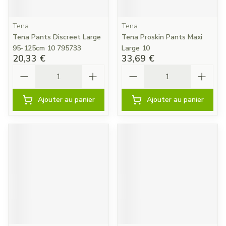
Tena
Tena
Tena Pants Discreet Large
Tena Proskin Pants Maxi
95-125cm 10 795733
Large 10
20,33 €
33,69 €
Quantité
Quantité
Ajouter au panier
Ajouter au panier