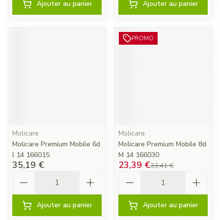
Ajouter au panier
Ajouter au panier
PROMO
Molicare
Molicare
Molicare Premium Mobile 6d
Molicare Premium Mobile 8d
l 14 166015
M 14 166030
35,19 €
23,39 €
33,41 €
Quantité
Quantité
Ajouter au panier
Ajouter au panier