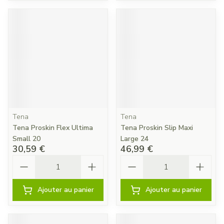
Tena
Tena
Tena Proskin Flex Ultima
Tena Proskin Slip Maxi
Small 20
Large 24
30,59 €
46,99 €
Quantité
Quantité
Ajouter au panier
Ajouter au panier