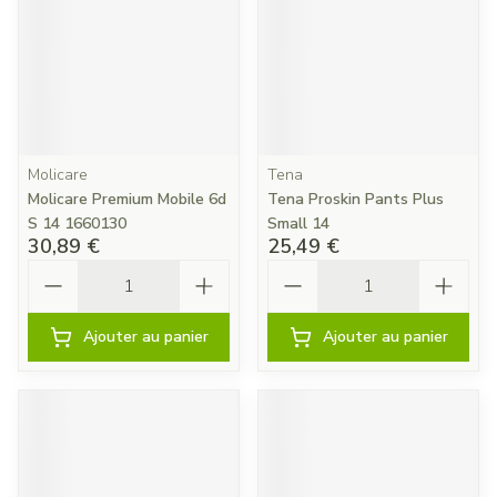
Molicare
Tena
Molicare Premium Mobile 6d
Tena Proskin Pants Plus
S 14 1660130
Small 14
30,89 €
25,49 €
Quantité
Quantité
Ajouter au panier
Ajouter au panier