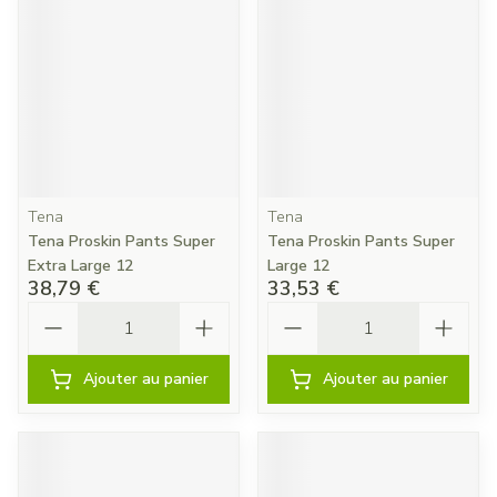
Tena
Tena
Tena Proskin Pants Super
Tena Proskin Pants Super
Extra Large 12
Large 12
38,79 €
33,53 €
Quantité
Quantité
Ajouter au panier
Ajouter au panier