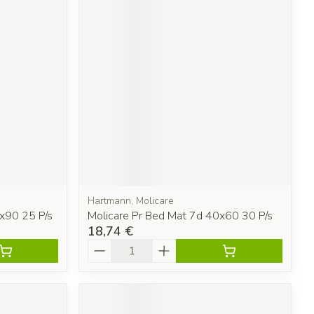
Hartmann, Molicare
x90 25 P/s
Molicare Pr Bed Mat 7d 40x60 30 P/s
18,74 €
Quantité