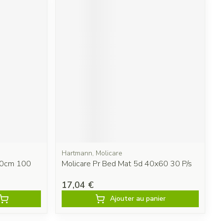
Hartmann, Molicare
10cm 100
Molicare Pr Bed Mat 5d 40x60 30 P/s
17,04 €
Ajouter au panier