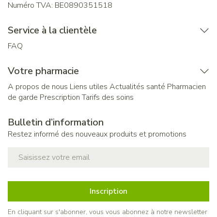
Numéro TVA:
BE0890351518
Service à la clientèle
FAQ
Votre pharmacie
A propos de nous
Liens utiles
Actualités santé
Pharmacien
de garde
Prescription
Tarifs des soins
Bulletin d’information
Restez informé des nouveaux produits et promotions
Adresse mail
Inscription
En cliquant sur s'abonner, vous vous abonnez à notre newsletter