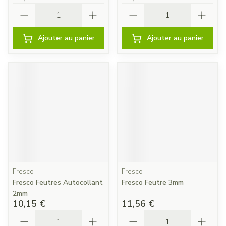
Quantité
Quantité
Ajouter au panier
Ajouter au panier
Fresco
Fresco
Fresco Feutres Autocollant
Fresco Feutre 3mm
2mm
10,15 €
11,56 €
Quantité
Quantité