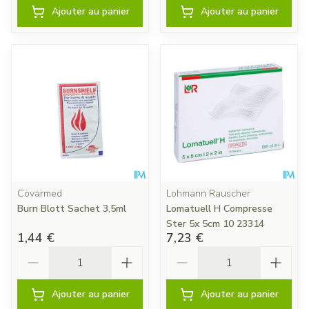
Ajouter au panier
Ajouter au panier
Covarmed
Lohmann Rauscher
Burn Blott Sachet 3,5ml
Lomatuell H Compresse
Ster 5x 5cm 10 23314
1,44 €
7,23 €
Quantité
Quantité
Ajouter au panier
Ajouter au panier