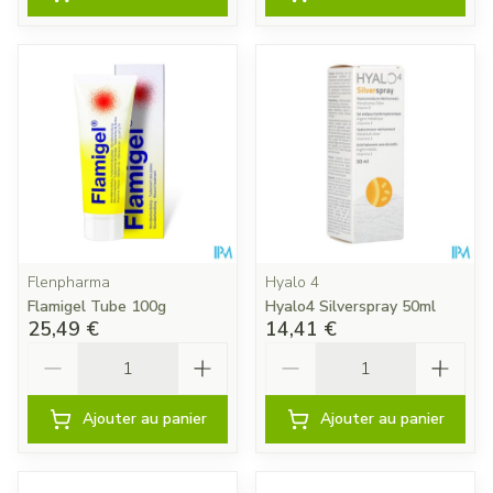
Flenpharma
Hyalo 4
Flamigel Tube 100g
Hyalo4 Silverspray 50ml
25,49 €
14,41 €
Quantité
Quantité
Ajouter au panier
Ajouter au panier