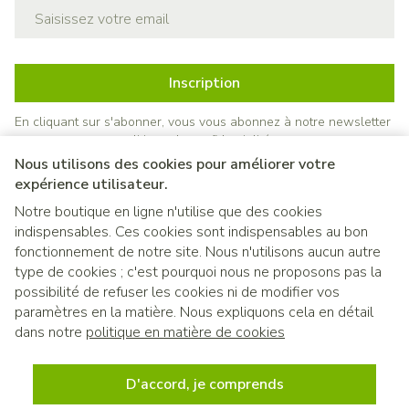
Adresse mail
Inscription
En cliquant sur s'abonner, vous vous abonnez à notre newsletter
et acceptez notre
politique de confidentialité
.
Nous utilisons des cookies pour améliorer votre
expérience utilisateur.
Notre boutique en ligne n'utilise que des cookies
indispensables. Ces cookies sont indispensables au bon
fonctionnement de notre site. Nous n'utilisons aucun autre
type de cookies ; c'est pourquoi nous ne proposons pas la
possibilité de refuser les cookies ni de modifier vos
paramètres en la matière. Nous expliquons cela en détail
Liens légaux
dans notre
politique en matière de cookies
D'accord, je comprends