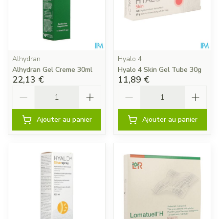
Alhydran
Hyalo 4
Alhydran Gel Creme 30ml
Hyalo 4 Skin Gel Tube 30g
22,13 €
11,89 €
Quantité
Quantité
Ajouter au panier
Ajouter au panier