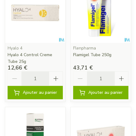
Hyalo 4
Flenpharma
Hyalo 4 Control Creme
Flamigel Tube 250g
Tube 25g
12,66 €
43,71 €
Quantité
Quantité
Ajouter au panier
Ajouter au panier