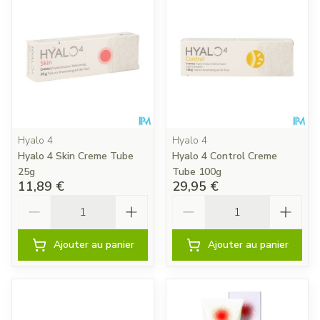
Hyalo 4
Hyalo 4
Hyalo 4 Skin Creme Tube
Hyalo 4 Control Creme
25g
Tube 100g
11,89 €
29,95 €
Quantité
Quantité
Ajouter au panier
Ajouter au panier