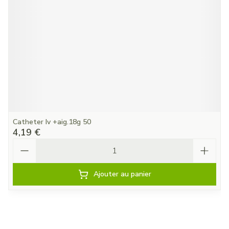
Catheter Iv +aig.18g 50
4,19 €
Quantité
Ajouter au panier