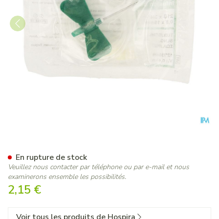
Tuyau Perfusion Butterfly 2
En rupture de stock
Veuillez nous contacter par téléphone ou par e-mail et nous
examinerons ensemble les possibilités.
2,15 €
Voir tous les produits de Hospira