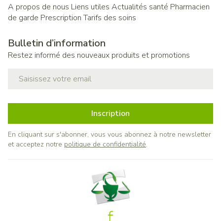
A propos de nous
Liens utiles
Actualités santé
Pharmacien
de garde
Prescription
Tarifs des soins
Bulletin d’information
Restez informé des nouveaux produits et promotions
Adresse mail
Inscription
En cliquant sur s'abonner, vous vous abonnez à notre newsletter
et acceptez notre
politique de confidentialité
.