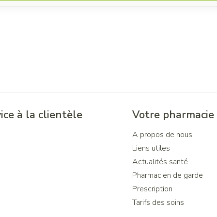
ice à la clientèle
Votre pharmacie
A propos de nous
Liens utiles
Actualités santé
Pharmacien de garde
Prescription
Tarifs des soins