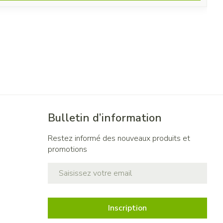
Bulletin d’information
Restez informé des nouveaux produits et
promotions
Adresse mail
Inscription