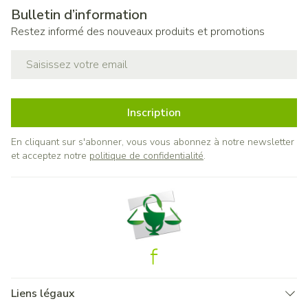
Bulletin d’information
Restez informé des nouveaux produits et promotions
Adresse mail
Inscription
En cliquant sur s'abonner, vous vous abonnez à notre newsletter
et acceptez notre
politique de confidentialité
.
Liens légaux