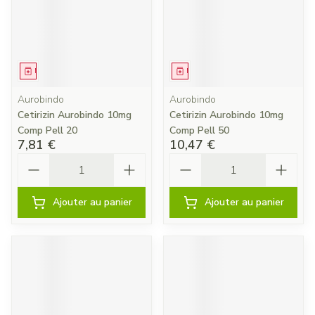
Médicament
Médicament
Aurobindo
Aurobindo
Cetirizin Aurobindo 10mg
Cetirizin Aurobindo 10mg
Comp Pell 20
Comp Pell 50
7,81 €
10,47 €
Quantité
Quantité
Ajouter au panier
Ajouter au panier