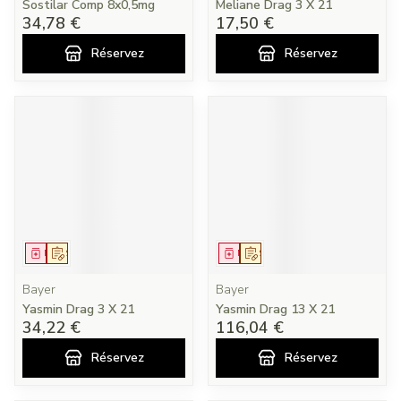
Sostilar Comp 8x0,5mg
Meliane Drag 3 X 21
34,78 €
17,50 €
Réservez
Réservez
Médicament
Sur prescription
Médicament
Sur prescription
Bayer
Bayer
Yasmin Drag 3 X 21
Yasmin Drag 13 X 21
34,22 €
116,04 €
Réservez
Réservez