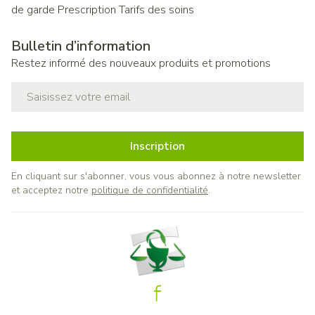
de garde
Prescription
Tarifs des soins
Bulletin d’information
Restez informé des nouveaux produits et promotions
Adresse mail
Inscription
En cliquant sur s'abonner, vous vous abonnez à notre newsletter
et acceptez notre
politique de confidentialité
.