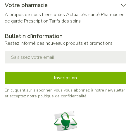
Votre pharmacie
A propos de nous
Liens utiles
Actualités santé
Pharmacien
de garde
Prescription
Tarifs des soins
Bulletin d’information
Restez informé des nouveaux produits et promotions
Adresse mail
Inscription
En cliquant sur s'abonner, vous vous abonnez à notre newsletter
et acceptez notre
politique de confidentialité
.