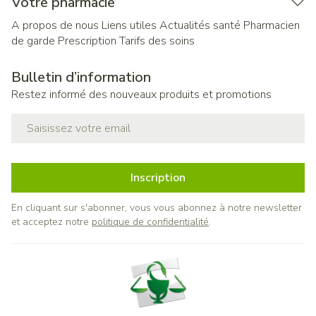
Votre pharmacie
A propos de nous
Liens utiles
Actualités santé
Pharmacien
de garde
Prescription
Tarifs des soins
Bulletin d’information
Restez informé des nouveaux produits et promotions
Adresse mail
Inscription
En cliquant sur s'abonner, vous vous abonnez à notre newsletter
et acceptez notre
politique de confidentialité
.