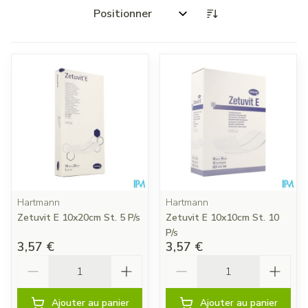
Trier par:
Hartmann
Hartmann
Zetuvit E 10x20cm St. 5 P/s
Zetuvit E 10x10cm St. 10
P/s
3,57 €
3,57 €
Quantité
Quantité
Ajouter au panier
Ajouter au panier