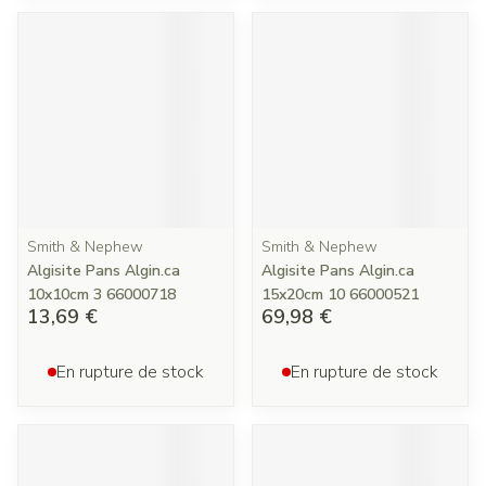
Smith & Nephew
Smith & Nephew
Algisite Pans Algin.ca
Algisite Pans Algin.ca
10x10cm 3 66000718
15x20cm 10 66000521
13,69 €
69,98 €
En rupture de stock
En rupture de stock