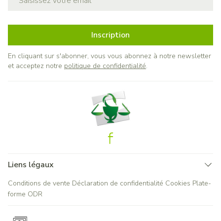
Inscription
En cliquant sur s'abonner, vous vous abonnez à notre newsletter
et acceptez notre
politique de confidentialité
.
Liens légaux
Conditions de vente
Déclaration de confidentialité
Cookies
Plate-
forme ODR