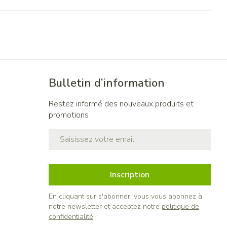
Bulletin d’information
Restez informé des nouveaux produits et
promotions
Adresse mail
Inscription
En cliquant sur s'abonner, vous vous abonnez à
notre newsletter et acceptez notre
politique de
confidentialité
.