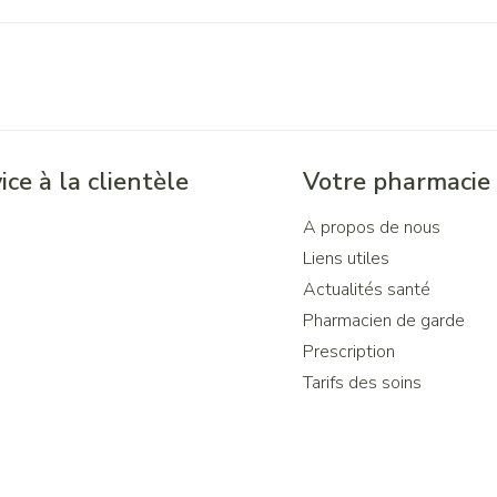
ice à la clientèle
Votre pharmacie
A propos de nous
Liens utiles
Actualités santé
Pharmacien de garde
Prescription
Tarifs des soins