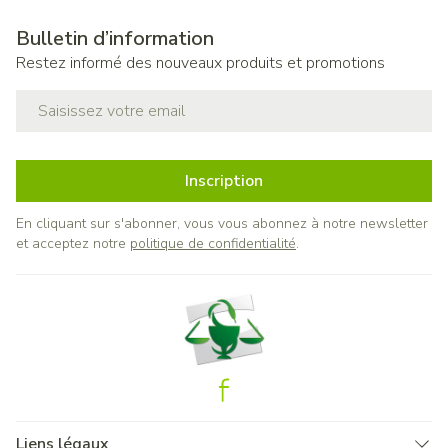
Bulletin d’information
Restez informé des nouveaux produits et promotions
Adresse mail
Inscription
En cliquant sur s'abonner, vous vous abonnez à notre newsletter
et acceptez notre
politique de confidentialité
.
Liens légaux