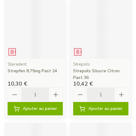
Médicament
Médicament
Steradent
Strepsils
Strepfen 8,75mg Past 24
Strepsils S/sucre Citron
Past 36
10,30 €
10,42 €
Quantité
Quantité
Ajouter au panier
Ajouter au panier