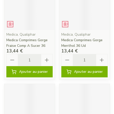
Médicament
Médicament
Medica, Qualiphar
Medica, Qualiphar
Medica Comprimes Gorge
Medica Comprimes Gorge
Fraise Comp A Sucer 36
Menthol 36 Ud
13,44 €
13,44 €
Quantité
Quantité
Ajouter au panier
Ajouter au panier