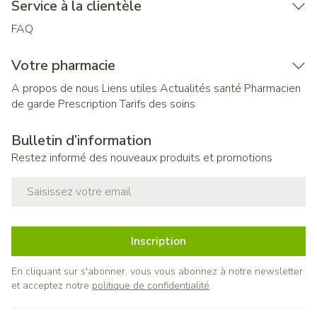
Service à la clientèle
FAQ
Votre pharmacie
A propos de nous
Liens utiles
Actualités santé
Pharmacien
de garde
Prescription
Tarifs des soins
Bulletin d’information
Restez informé des nouveaux produits et promotions
Adresse mail
Inscription
En cliquant sur s'abonner, vous vous abonnez à notre newsletter
et acceptez notre
politique de confidentialité
.