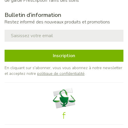
de garde
Prescription
Tarifs des soins
Bulletin d’information
Restez informé des nouveaux produits et promotions
Adresse mail
Inscription
En cliquant sur s'abonner, vous vous abonnez à notre newsletter
et acceptez notre
politique de confidentialité
.