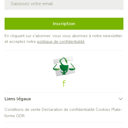
Adresse mail
Inscription
En cliquant sur s'abonner, vous vous abonnez à notre newsletter
et acceptez notre
politique de confidentialité
.
Liens légaux
Conditions de vente
Déclaration de confidentialité
Cookies
Plate-
forme ODR