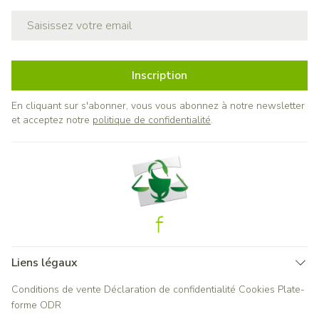
Adresse mail
Inscription
En cliquant sur s'abonner, vous vous abonnez à notre newsletter
et acceptez notre
politique de confidentialité
.
Liens légaux
Conditions de vente
Déclaration de confidentialité
Cookies
Plate-
forme ODR