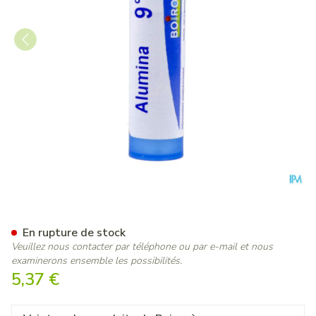
Alumina 9ch Gr 4g Boiron
En rupture de stock
Veuillez nous contacter par téléphone ou par e-mail et nous
examinerons ensemble les possibilités.
5,37 €