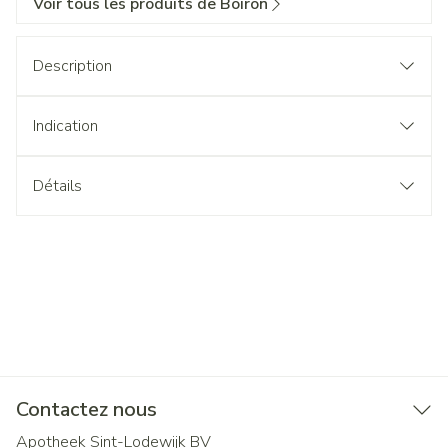
Voir tous les produits de Boiron
Description
Indication
Détails
Contactez nous
Apotheek Sint-Lodewijk BV