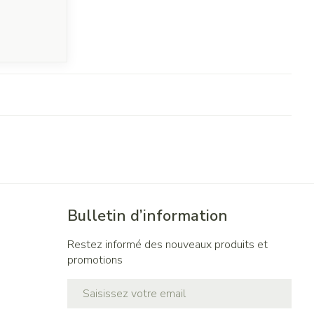
Bulletin d’information
Restez informé des nouveaux produits et
promotions
Adresse mail