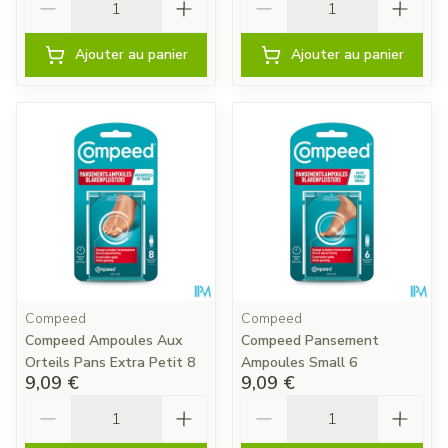
Ajouter au panier
Ajouter au panier
Compeed
Compeed
Compeed Ampoules Aux
Compeed Pansement
Orteils Pans Extra Petit 8
Ampoules Small 6
9,09 €
9,09 €
Quantité
Quantité