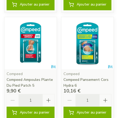
Ajouter au panier
Ajouter au panier
Compeed
Compeed
Compeed Ampoules Plante
Compeed Pansement Cors
Du Pied Patch 5
Hydra 6
9,90 €
10,16 €
Quantité
Quantité
Ajouter au panier
Ajouter au panier