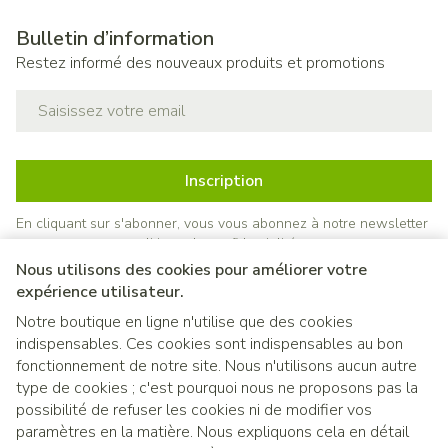
Bulletin d’information
Restez informé des nouveaux produits et promotions
Adresse mail
Inscription
En cliquant sur s'abonner, vous vous abonnez à notre newsletter
et acceptez notre
politique de confidentialité
.
Nous utilisons des cookies pour améliorer votre
expérience utilisateur.
Notre boutique en ligne n'utilise que des cookies
indispensables. Ces cookies sont indispensables au bon
fonctionnement de notre site. Nous n'utilisons aucun autre
type de cookies ; c'est pourquoi nous ne proposons pas la
possibilité de refuser les cookies ni de modifier vos
paramètres en la matière. Nous expliquons cela en détail
Liens légaux