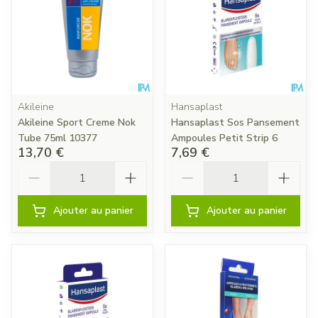
Akileine
Hansaplast
Akileine Sport Creme Nok
Hansaplast Sos Pansement
Tube 75ml 10377
Ampoules Petit Strip 6
13,70 €
7,69 €
Quantité
Quantité
Ajouter au panier
Ajouter au panier