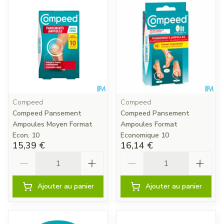
Compeed
Compeed
Compeed Pansement
Compeed Pansement
Ampoules Moyen Format
Ampoules Format
Econ. 10
Economique 10
15,39 €
16,14 €
Quantité
Quantité
Ajouter au panier
Ajouter au panier