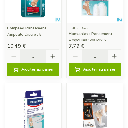
Hansaplast
Compeed Pansement
Hansaplast Pansement
Ampoule Discret 5
Ampoules Sos Mix 5
10,49 €
7,79 €
Quantité
Quantité
Ajouter au panier
Ajouter au panier