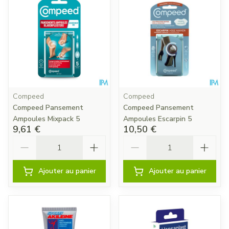
Compeed
Compeed
Compeed Pansement
Compeed Pansement
Ampoules Mixpack 5
Ampoules Escarpin 5
9,61 €
10,50 €
Quantité
Quantité
Ajouter au panier
Ajouter au panier