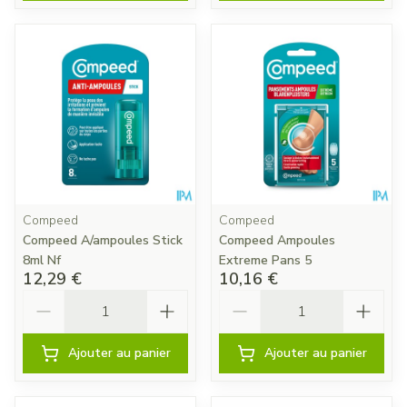
Compeed
Compeed
Compeed A/ampoules Stick
Compeed Ampoules
8ml Nf
Extreme Pans 5
12,29 €
10,16 €
Quantité
Quantité
Ajouter au panier
Ajouter au panier