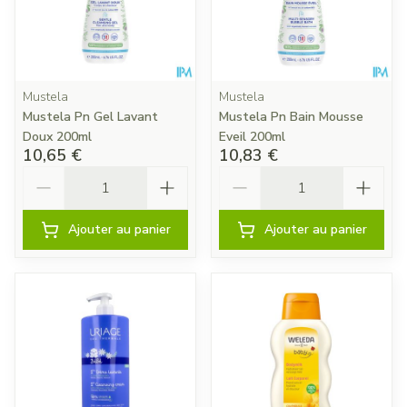
Mustela
Mustela
Mustela Pn Gel Lavant
Mustela Pn Bain Mousse
Doux 200ml
Eveil 200ml
10,65 €
10,83 €
Quantité
Quantité
Ajouter au panier
Ajouter au panier