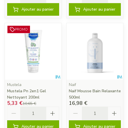
Ajouter au panier
Ajouter au panier
PROMO
Mustela
Naif
Mustela Pn 2en1 Gel
Naif Mousse Bain Relaxante
Nettoyant 200ml
500ml
5,33 €
16,98 €
10,65 €
Quantité
Quantité
Ajouter au panier
Ajouter au panier