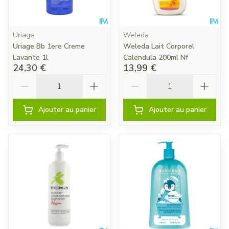
Uriage
Weleda
Uriage Bb 1ere Creme
Weleda Lait Corporel
Lavante 1l
Calendula 200ml Nf
24,30 €
13,99 €
Quantité
Quantité
Ajouter au panier
Ajouter au panier