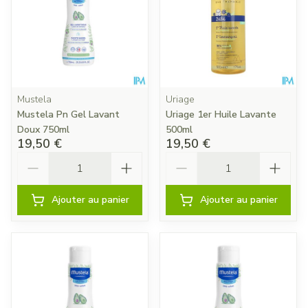
Mustela
Uriage
Mustela Pn Gel Lavant
Uriage 1er Huile Lavante
Doux 750ml
500ml
19,50 €
19,50 €
Quantité
Quantité
Ajouter au panier
Ajouter au panier