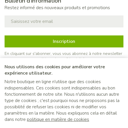
Bulletin d’information
Restez informé des nouveaux produits et promotions
Adresse mail
Inscription
En cliquant sur s'abonner, vous vous abonnez à notre newsletter
et acceptez notre
politique de confidentialité
.
Nous utilisons des cookies pour améliorer votre
expérience utilisateur.
Notre boutique en ligne n'utilise que des cookies
indispensables. Ces cookies sont indispensables au bon
fonctionnement de notre site. Nous n'utilisons aucun autre
type de cookies ; c'est pourquoi nous ne proposons pas la
possibilité de refuser les cookies ni de modifier vos
paramètres en la matière. Nous expliquons cela en détail
Liens légaux
dans notre
politique en matière de cookies