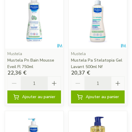
Mustela
Mustela
Mustela Pn Bain Mousse
Mustela Pa Stelatopia Gel
Eveil Fl 750ml
Lavant 500ml Nf
22,36 €
20,37 €
Quantité
Quantité
Ajouter au panier
Ajouter au panier