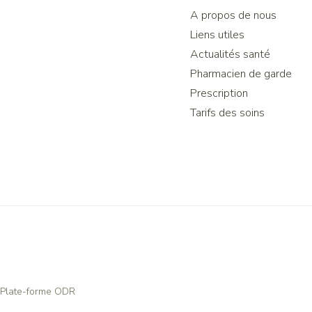
A propos de nous
Liens utiles
Actualités santé
Pharmacien de garde
Prescription
Tarifs des soins
Plate-forme ODR