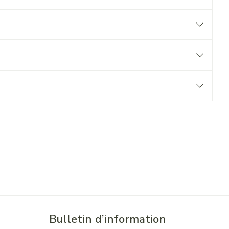
Bulletin d’information