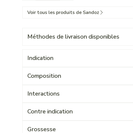
Voir tous les produits de Sandoz
Méthodes de livraison disponibles
Indication
Composition
Interactions
Contre indication
Grossesse