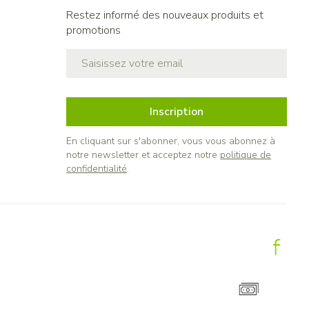
Restez informé des nouveaux produits et
promotions
Adresse mail
Inscription
En cliquant sur s'abonner, vous vous abonnez à
notre newsletter et acceptez notre
politique de
confidentialité
.