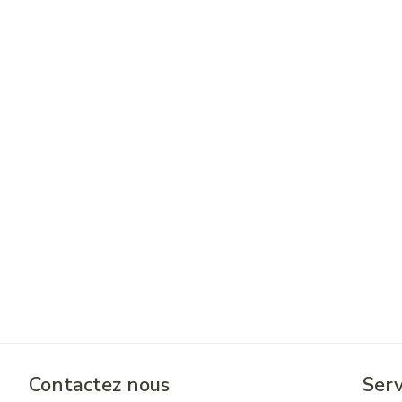
Contactez nous
Serv