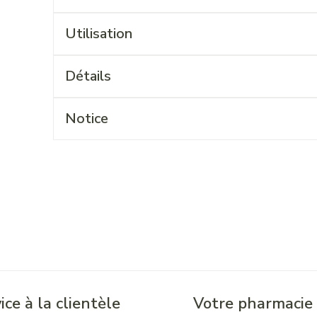
Utilisation
Détails
Notice
ice à la clientèle
Votre pharmacie