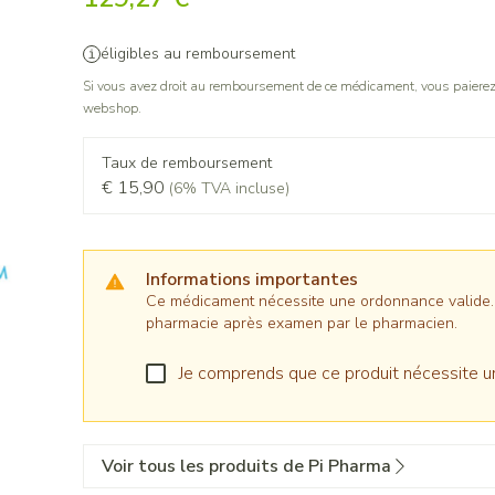
éligibles au remboursement
Si vous avez droit au remboursement de ce médicament, vous paierez 
webshop.
Taux de remboursement
€ 15,90
(6% TVA incluse)
Informations importantes
Ce médicament nécessite une ordonnance valide. Il
pharmacie après examen par le pharmacien.
Je comprends que ce produit nécessite u
Voir tous les produits de Pi Pharma