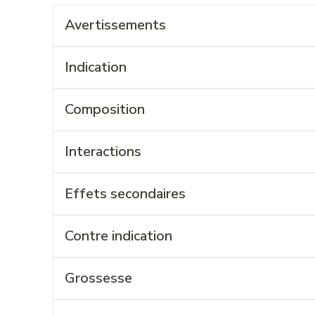
Avertissements
Indication
Composition
Interactions
Effets secondaires
Contre indication
Grossesse