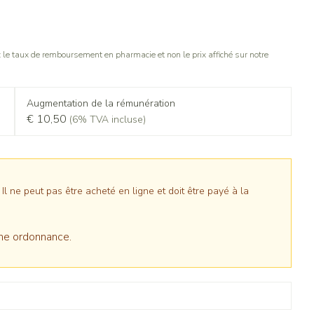
le taux de remboursement en pharmacie et non le prix affiché sur notre
Augmentation de la rémunération
€ 10,50
(6% TVA incluse)
 ne peut pas être acheté en ligne et doit être payé à la
ne ordonnance.