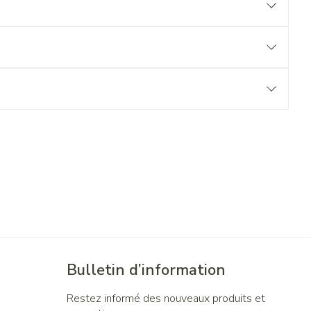
Bulletin d’information
Restez informé des nouveaux produits et