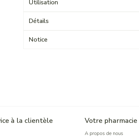
Utilisation
Détails
Notice
ice à la clientèle
Votre pharmacie
A propos de nous