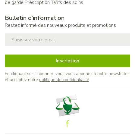
de garde
Prescription
Tarifs des soins
Bulletin d’information
Restez informé des nouveaux produits et promotions
Adresse mail
Inscription
En cliquant sur s'abonner, vous vous abonnez à notre newsletter
et acceptez notre
politique de confidentialité
.