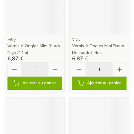
Vitry
Vitry
Vernis A Ongles Mini "black
Vernis A Ongles Mini "coup
Night" 4ml
De Foudre" 4ml
6,87 €
6,87 €
Quantité
Quantité
Ajouter au panier
Ajouter au panier