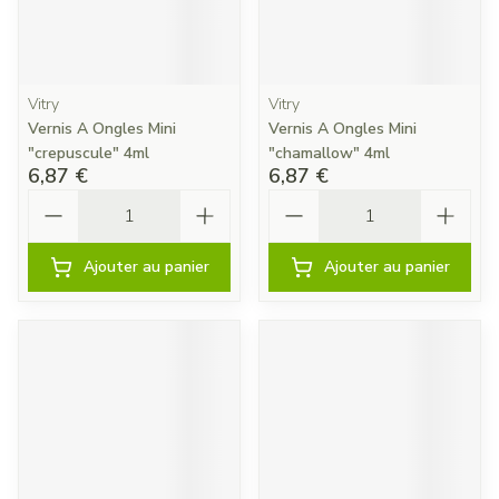
Vitry
Vitry
Vernis A Ongles Mini
Vernis A Ongles Mini
"crepuscule" 4ml
"chamallow" 4ml
6,87 €
6,87 €
Quantité
Quantité
Ajouter au panier
Ajouter au panier