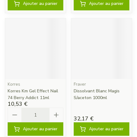
Ajouter au panier
Ajouter au panier
Korres
Fraver
Korres Km Gel Effect Nail
Dissolvant Blanc Magis
74 Berry Addict 11ml
S/aceton 1000ml
10,53 €
Quantité
32,17 €
Ajouter au panier
Ajouter au panier