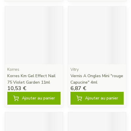
Korres
Vitry
Korres Km Gel Effect Nail
Vernis A Ongles Mini "rouge
75 Violet Garden 11ml
Capucine" 4ml
10,53 €
6,87 €
Ajouter au panier
Ajouter au panier