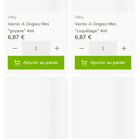
Vitry
Vitry
Vernis A Ongles Mini
Vernis A Ongles Mini
"goyave" 4ml
"coquillage" 4ml
6,87 €
6,87 €
Quantité
Quantité
Ajouter au panier
Ajouter au panier