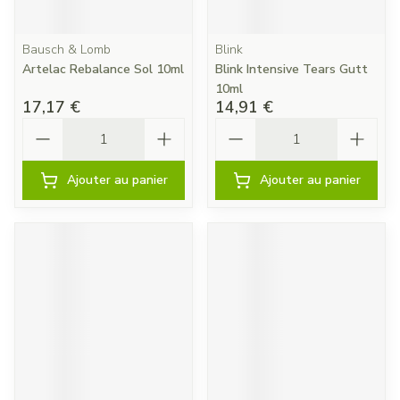
Bausch & Lomb
Blink
Artelac Rebalance Sol 10ml
Blink Intensive Tears Gutt
10ml
17,17 €
14,91 €
Quantité
Quantité
Ajouter au panier
Ajouter au panier