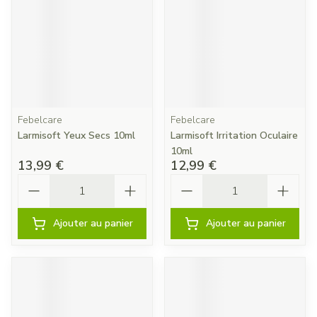
Febelcare
Febelcare
Larmisoft Yeux Secs 10ml
Larmisoft Irritation Oculaire
10ml
13,99 €
12,99 €
Quantité
Quantité
Ajouter au panier
Ajouter au panier