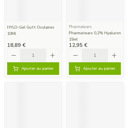
Pharmatears
HYLO-Gel Gutt Oculaires
Pharmatears 0,2% Hyaluron
10Ml
15ml
18,89 €
12,95 €
Quantité
Quantité
Ajouter au panier
Ajouter au panier