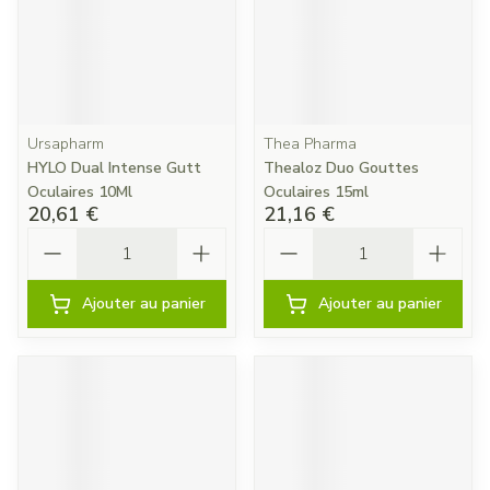
Ursapharm
Thea Pharma
HYLO Dual Intense Gutt
Thealoz Duo Gouttes
Oculaires 10Ml
Oculaires 15ml
20,61 €
21,16 €
Quantité
Quantité
Ajouter au panier
Ajouter au panier