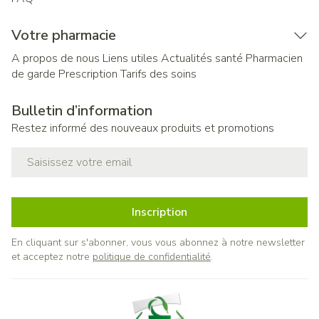
Votre pharmacie
A propos de nous
Liens utiles
Actualités santé
Pharmacien
de garde
Prescription
Tarifs des soins
Bulletin d’information
Restez informé des nouveaux produits et promotions
Adresse mail
Inscription
En cliquant sur s'abonner, vous vous abonnez à notre newsletter
et acceptez notre
politique de confidentialité
.