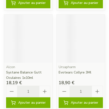
Ajouter au panier
Ajouter au panier
Alcon
Ursapharm
Systane Balance Gutt
Evotears Collyre 3Ml
Oculaires 1x10ml
18,19 €
18,90 €
Quantité
Quantité
Ajouter au panier
Ajouter au panier