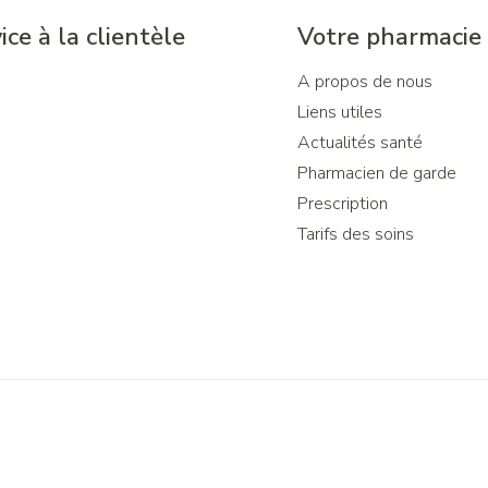
ice à la clientèle
Votre pharmacie
A propos de nous
Liens utiles
Actualités santé
Pharmacien de garde
Prescription
Tarifs des soins