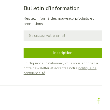
Bulletin d’information
Restez informé des nouveaux produits et
promotions
Adresse mail
Inscription
En cliquant sur s'abonner, vous vous abonnez à
notre newsletter et acceptez notre
politique de
confidentialité
.