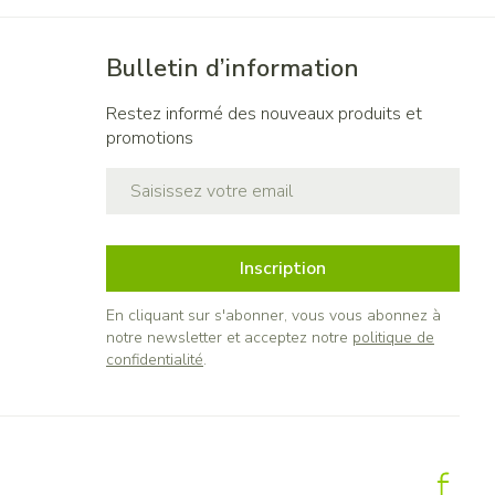
Bulletin d’information
Restez informé des nouveaux produits et
promotions
Adresse mail
Inscription
En cliquant sur s'abonner, vous vous abonnez à
notre newsletter et acceptez notre
politique de
confidentialité
.