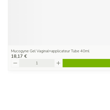
Mucogyne Gel Vaginal+applicateur Tube 40ml
18,17 €
Quantité