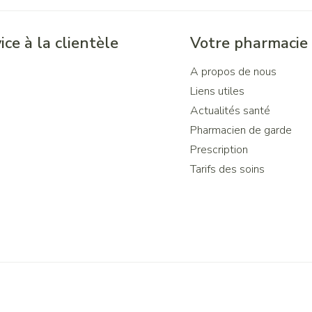
ice à la clientèle
Votre pharmacie
A propos de nous
Liens utiles
Actualités santé
Pharmacien de garde
Prescription
Tarifs des soins