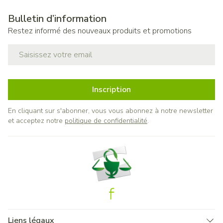
Bulletin d’information
Restez informé des nouveaux produits et promotions
Adresse mail
Inscription
En cliquant sur s'abonner, vous vous abonnez à notre newsletter
et acceptez notre
politique de confidentialité
.
Liens légaux