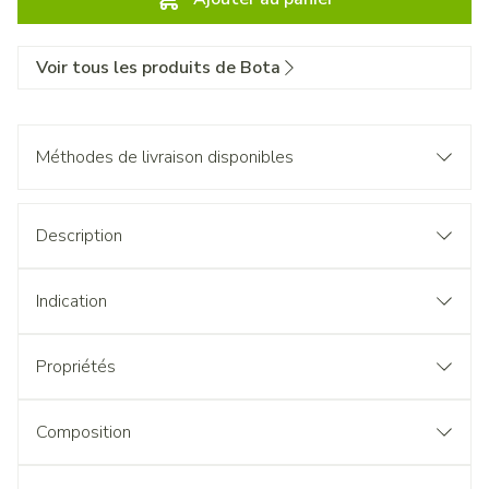
Voir tous les produits de Bota
Méthodes de livraison disponibles
Description
Indication
Propriétés
Composition