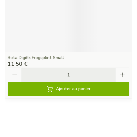
Bota Digifix Frogsplint Small
11,50 €
Quantité
Ajouter au panier