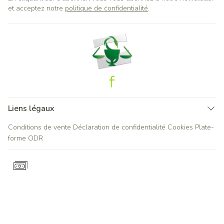
et acceptez notre
politique de confidentialité
.
Liens légaux
Conditions de vente
Déclaration de confidentialité
Cookies
Plate-
forme ODR