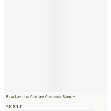
Bota Lumbota Ceinture Grossesse Blanc M
38,60 €