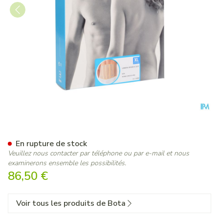
Bota Lumbota Officier 22/17 
En rupture de stock
Veuillez nous contacter par téléphone ou par e-mail et nous
examinerons ensemble les possibilités.
86,50 €
Voir tous les produits de Bota