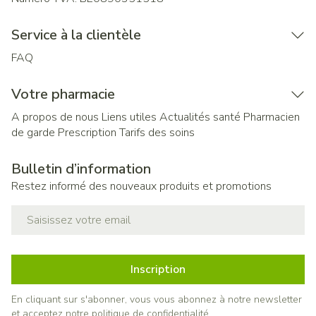
Service à la clientèle
FAQ
Votre pharmacie
A propos de nous
Liens utiles
Actualités santé
Pharmacien
de garde
Prescription
Tarifs des soins
Bulletin d’information
Restez informé des nouveaux produits et promotions
Adresse mail
Inscription
En cliquant sur s'abonner, vous vous abonnez à notre newsletter
et acceptez notre
politique de confidentialité
.