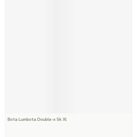
Bota Lumbota Double-x Sk Xl