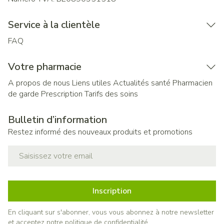
Service à la clientèle
FAQ
Votre pharmacie
A propos de nous
Liens utiles
Actualités santé
Pharmacien
de garde
Prescription
Tarifs des soins
Bulletin d’information
Restez informé des nouveaux produits et promotions
Adresse mail
Inscription
En cliquant sur s'abonner, vous vous abonnez à notre newsletter
et acceptez notre
politique de confidentialité
.