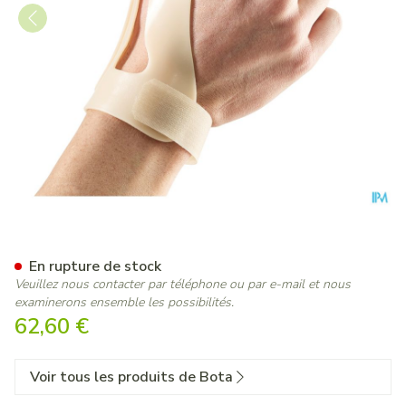
Bota Orthese Stat.poign.pouc
En rupture de stock
Veuillez nous contacter par téléphone ou par e-mail et nous
examinerons ensemble les possibilités.
62,60 €
Voir tous les produits de Bota