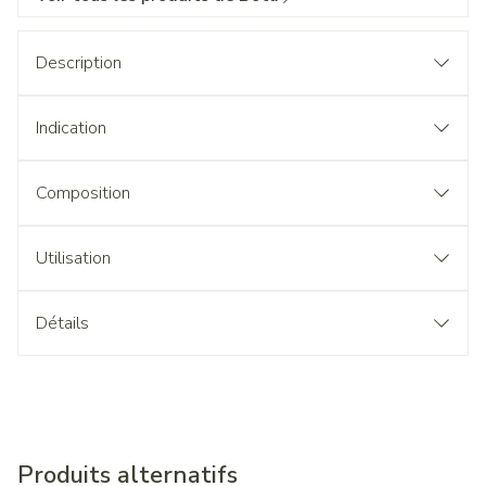
Description
Indication
Composition
Utilisation
Détails
Produits alternatifs