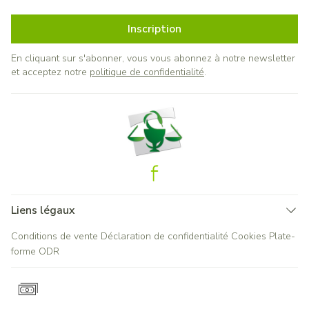
Inscription
En cliquant sur s'abonner, vous vous abonnez à notre newsletter
et acceptez notre
politique de confidentialité
.
Liens légaux
Conditions de vente
Déclaration de confidentialité
Cookies
Plate-
forme ODR