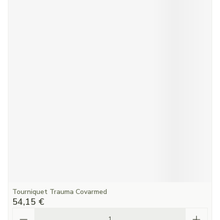
Tourniquet Trauma Covarmed
54,15 €
Quantité