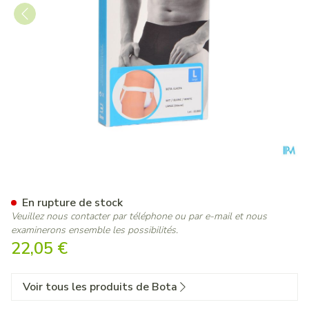
Bota Suspensoir/draagband El
En rupture de stock
Veuillez nous contacter par téléphone ou par e-mail et nous
examinerons ensemble les possibilités.
22,05 €
Voir tous les produits de Bota