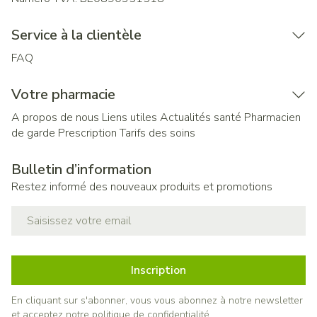
Service à la clientèle
FAQ
Votre pharmacie
A propos de nous
Liens utiles
Actualités santé
Pharmacien
de garde
Prescription
Tarifs des soins
Bulletin d’information
Restez informé des nouveaux produits et promotions
Adresse mail
Inscription
En cliquant sur s'abonner, vous vous abonnez à notre newsletter
et acceptez notre
politique de confidentialité
.