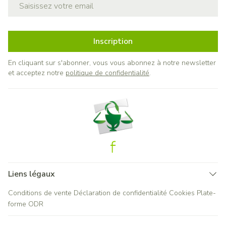
Adresse mail
Inscription
En cliquant sur s'abonner, vous vous abonnez à notre newsletter
et acceptez notre
politique de confidentialité
.
Liens légaux
Conditions de vente
Déclaration de confidentialité
Cookies
Plate-
forme ODR