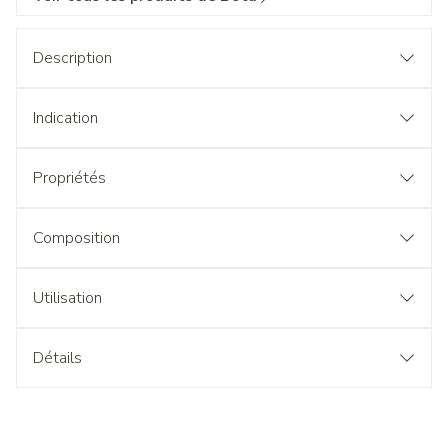
Description
Indication
Propriétés
Composition
Utilisation
Détails