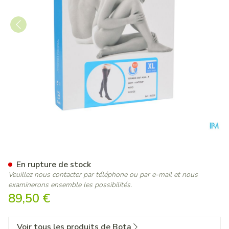
Bota Tovarix 20/i Lady Bas 
En rupture de stock
Veuillez nous contacter par téléphone ou par e-mail et nous
examinerons ensemble les possibilités.
89,50 €
Voir tous les produits de Bota