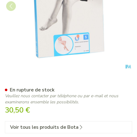
Botalux 140 Maternity Prima
En rupture de stock
Veuillez nous contacter par téléphone ou par e-mail et nous
examinerons ensemble les possibilités.
30,50 €
Voir tous les produits de Bota