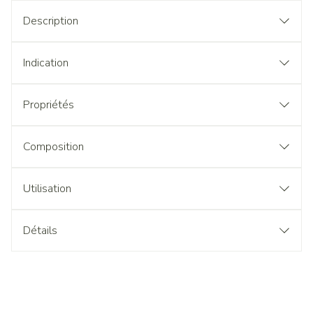
Description
Indication
Propriétés
Composition
Utilisation
Détails