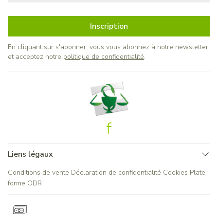
Inscription
En cliquant sur s'abonner, vous vous abonnez à notre newsletter
et acceptez notre
politique de confidentialité
.
Liens légaux
Conditions de vente
Déclaration de confidentialité
Cookies
Plate-
forme ODR