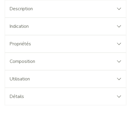
Description
Indication
Propriétés
Composition
Utilisation
Détails