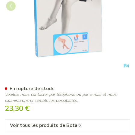
Botalux 70 Panty De Soutien
En rupture de stock
Veuillez nous contacter par téléphone ou par e-mail et nous
examinerons ensemble les possibilités.
23,30 €
Voir tous les produits de Bota