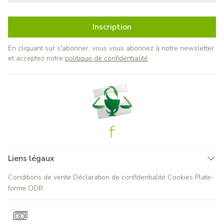
Inscription
En cliquant sur s'abonner, vous vous abonnez à notre newsletter
et acceptez notre
politique de confidentialité
.
Liens légaux
Conditions de vente
Déclaration de confidentialité
Cookies
Plate-
forme ODR