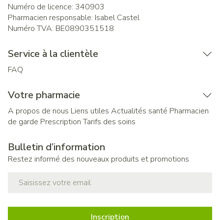
Numéro de licence:
340903
Pharmacien responsable:
Isabel Castel
Numéro TVA:
BE0890351518
Service à la clientèle
FAQ
Votre pharmacie
A propos de nous
Liens utiles
Actualités santé
Pharmacien
de garde
Prescription
Tarifs des soins
Bulletin d’information
Restez informé des nouveaux produits et promotions
Adresse mail
Inscription