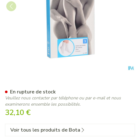
Botasol Bas Angora Natur 4
En rupture de stock
Veuillez nous contacter par téléphone ou par e-mail et nous
examinerons ensemble les possibilités.
32,10 €
Voir tous les produits de Bota