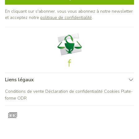
En cliquant sur s'abonner, vous vous abonnez à notre newsletter
et acceptez notre
politique de confidentialité
.
Liens légaux
Conditions de vente
Déclaration de confidentialité
Cookies
Plate-
forme ODR