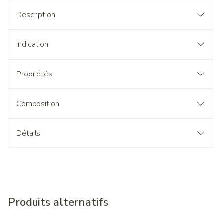
Description
Indication
Propriétés
Composition
Détails
Produits alternatifs