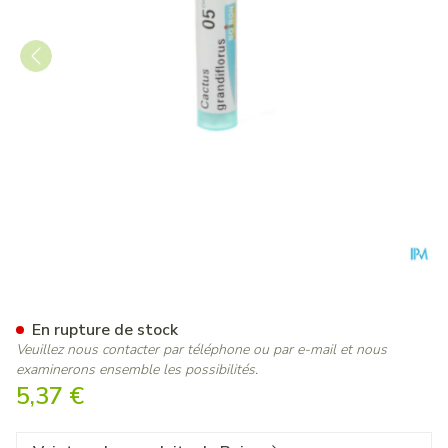
Cactus Grandiflorus 5ch Gr 4
En rupture de stock
Veuillez nous contacter par téléphone ou par e-mail et nous
examinerons ensemble les possibilités.
5,37 €