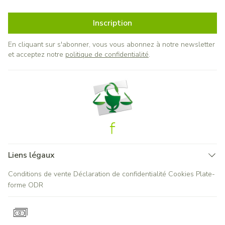
Inscription
En cliquant sur s'abonner, vous vous abonnez à notre newsletter
et acceptez notre
politique de confidentialité
.
Liens légaux
Conditions de vente
Déclaration de confidentialité
Cookies
Plate-
forme ODR