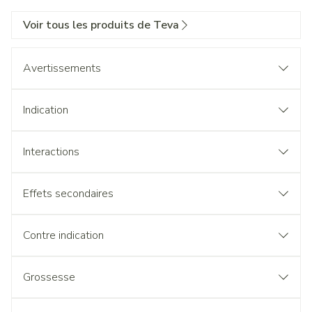
Voir tous les produits de Teva
Avertissements
Indication
Interactions
Effets secondaires
Contre indication
Grossesse