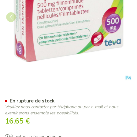
Ciprofloxacine Teva Comp 2
En rupture de stock
Veuillez nous contacter par téléphone ou par e-mail et nous
examinerons ensemble les possibilités.
16,65 €
éligibles au remboursement