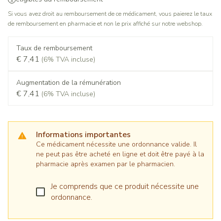
Si vous avez droit au remboursement de ce médicament, vous paierez le taux
de remboursement en pharmacie et non le prix affiché sur notre webshop.
Taux de remboursement
€ 7,41
(6% TVA incluse)
Augmentation de la rémunération
€ 7,41
(6% TVA incluse)
Informations importantes
Ce médicament nécessite une ordonnance valide. Il
ne peut pas être acheté en ligne et doit être payé à la
pharmacie après examen par le pharmacien.
Je comprends que ce produit nécessite une
ordonnance.