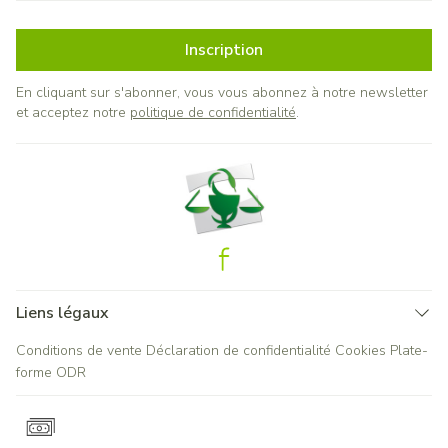
Inscription
En cliquant sur s'abonner, vous vous abonnez à notre newsletter
et acceptez notre
politique de confidentialité
.
Liens légaux
Conditions de vente
Déclaration de confidentialité
Cookies
Plate-
forme ODR