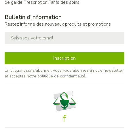
de garde
Prescription
Tarifs des soins
Bulletin d’information
Restez informé des nouveaux produits et promotions
Adresse mail
Inscription
En cliquant sur s'abonner, vous vous abonnez à notre newsletter
et acceptez notre
politique de confidentialité
.