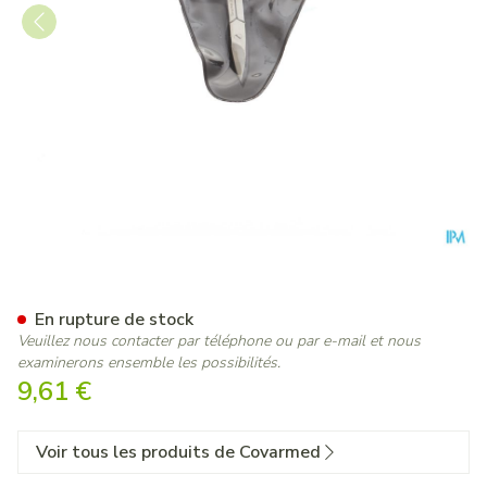
Ciseaux Ongles Courbe
En rupture de stock
Veuillez nous contacter par téléphone ou par e-mail et nous
examinerons ensemble les possibilités.
9,61 €
Voir tous les produits de Covarmed