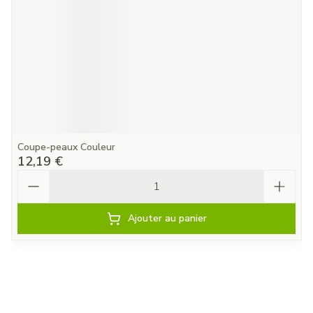
Coupe-peaux Couleur
12,19 €
Quantité
Ajouter au panier