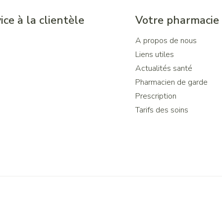
ice à la clientèle
Votre pharmacie
A propos de nous
Liens utiles
Actualités santé
Pharmacien de garde
Prescription
Tarifs des soins