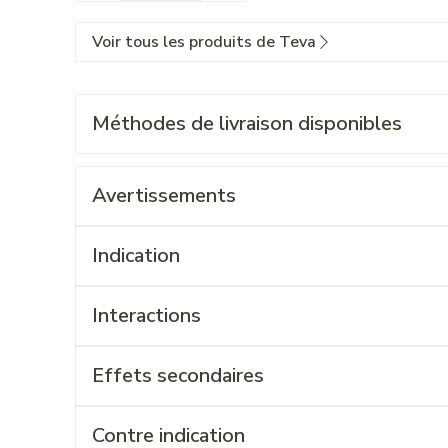
Voir tous les produits de Teva
Méthodes de livraison disponibles
Avertissements
Indication
Interactions
Effets secondaires
Contre indication