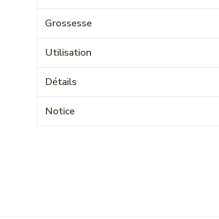
Grossesse
Utilisation
Détails
Notice