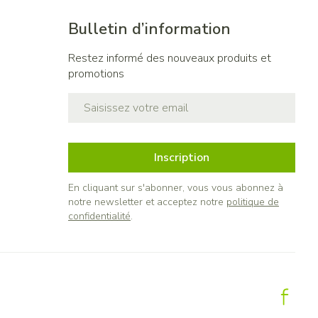
Bulletin d’information
Restez informé des nouveaux produits et
promotions
Adresse mail
Inscription
En cliquant sur s'abonner, vous vous abonnez à
notre newsletter et acceptez notre
politique de
confidentialité
.