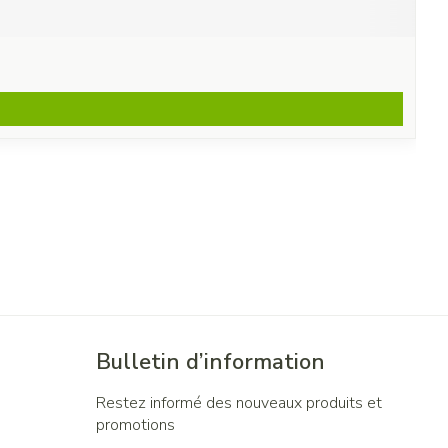
Bulletin d’information
Restez informé des nouveaux produits et
promotions