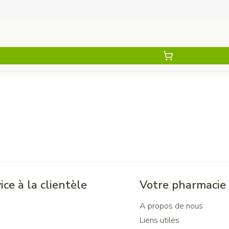
ice à la clientèle
Votre pharmacie
A propos de nous
Liens utiles