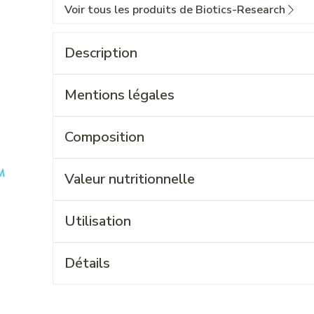
Voir tous les produits de Biotics-Research
Description
Mentions légales
Composition
Valeur nutritionnelle
Utilisation
Détails