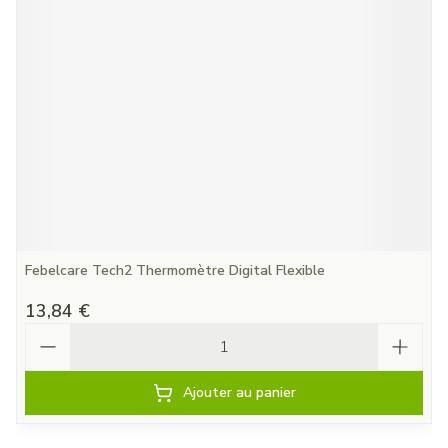
Febelcare Tech2 Thermomètre Digital Flexible
13,84 €
Quantité
Ajouter au panier