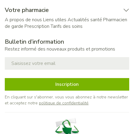
Votre pharmacie
A propos de nous
Liens utiles
Actualités santé
Pharmacien
de garde
Prescription
Tarifs des soins
Bulletin d’information
Restez informé des nouveaux produits et promotions
Adresse mail
Inscription
En cliquant sur s'abonner, vous vous abonnez à notre newsletter
et acceptez notre
politique de confidentialité
.