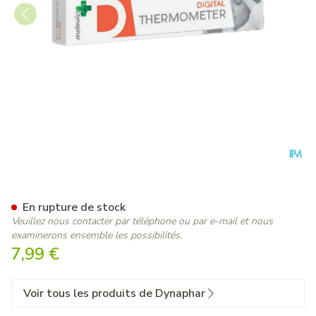
Dynaphar Thermometre Digit
En rupture de stock
Veuillez nous contacter par téléphone ou par e-mail et nous
examinerons ensemble les possibilités.
7,99 €
Voir tous les produits de Dynaphar